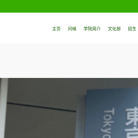
主页
问候
学院简介
文化部
招生