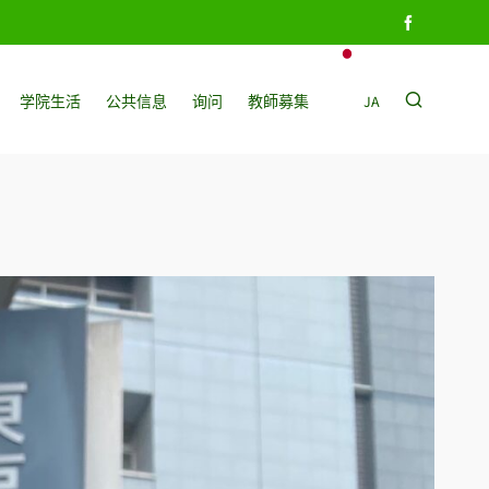
学院生活
公共信息
询问
教師募集
JA