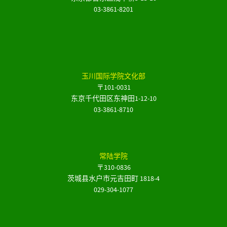
03-3861-8201
玉川国际学院文化部
〒101-0031
东京千代田区东神田1-12-10
03-3861-8710
常陆学院
〒310-0836
茨城县水户市元吉田町 1818-4
029-304-1077