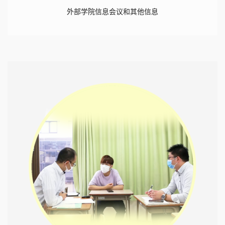
外部学院信息会议和其他信息