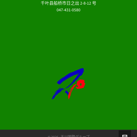
千叶县船桥市日之出 2-8-12 号
047-431-0580