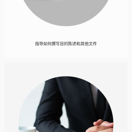
指导如何撰写目的陈述和其他文件