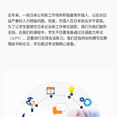
近年来，一些日本公司和工作场所积极雇用外国人，以应对日
益严重的人力短缺问题。但是，外国人在日本就业并不容易。
为了让学生能够在日本企业和工作单位就职，我们为他们提供
支持。在我们的课程中，学生不仅要准备通过日语能力考试
（JLPT），还要进行日常会话练习。我们还指导如何撰写应聘
理由书和论文，并为面试考试做精心准备。