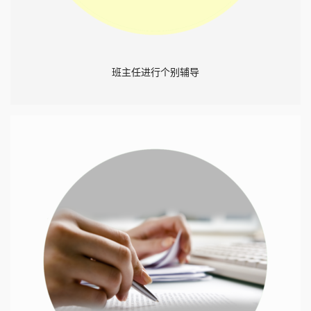
班主任进行个别辅导