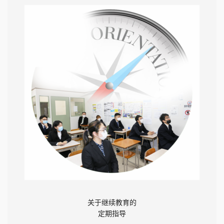
关于继续教育的
定期指导