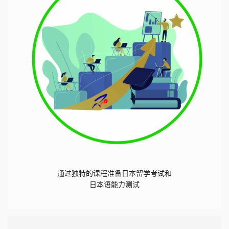
通过独特的课程准备日本留学考试和
日本语能力测试