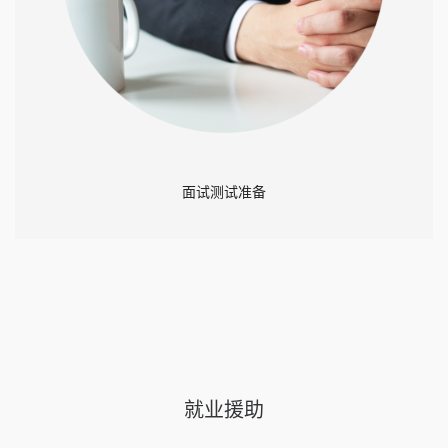
面试测试准备
就业援助