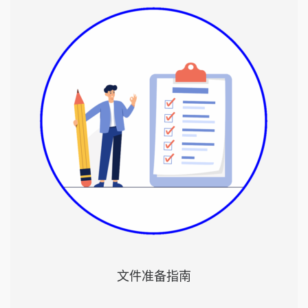
文件准备指南