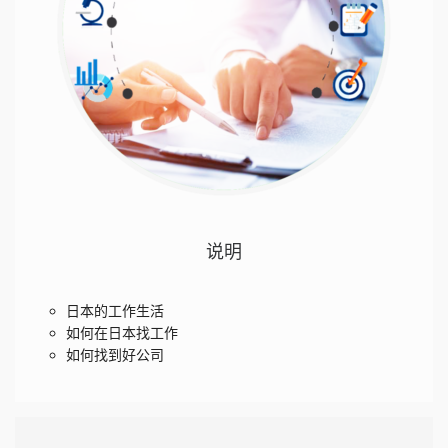
说明
日本的工作生活
如何在日本找工作
如何找到好公司