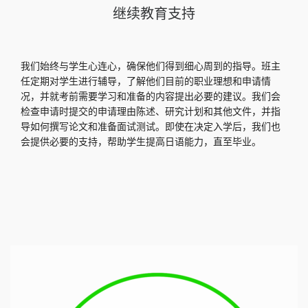
继续教育支持
我们始终与学生心连心，确保他们得到细心周到的指导。班主
任定期对学生进行辅导，了解他们目前的职业理想和申请情
况，并就考前需要学习和准备的内容提出必要的建议。我们会
检查申请时提交的申请理由陈述、研究计划和其他文件，并指
导如何撰写论文和准备面试测试。即使在决定入学后，我们也
会提供必要的支持，帮助学生提高日语能力，直至毕业。