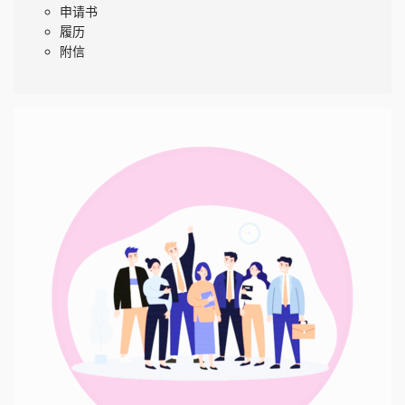
申请书
履历
附信