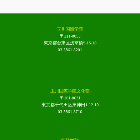
玉川国際学院
〒111-0053
東京都台東区浅草橋5-15-10
03-3861-8201
玉川国際学院文化部
〒101-0031
東京都千代田区東神田1-12-10
03-3861-8710