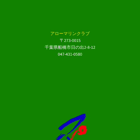
アローマリンクラブ
〒273-0015
千葉県船橋市日の出2-8-12
047-431-0580