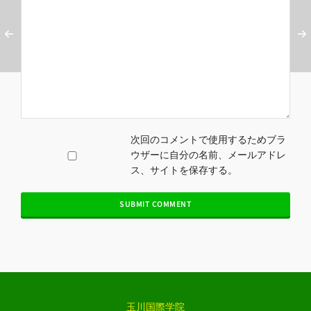
次回のコメントで使用するためブラ
ウザーに自分の名前、メールアドレ
ス、サイトを保存する。
玉川国際学院