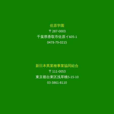
佐原学園
〒287-0003
千葉県香取市佐原イ605-1
0478-79-0215
新日本異業種事業協同組合
〒111-0053
東京都台東区浅草橋5-15-10
03-3861-8110