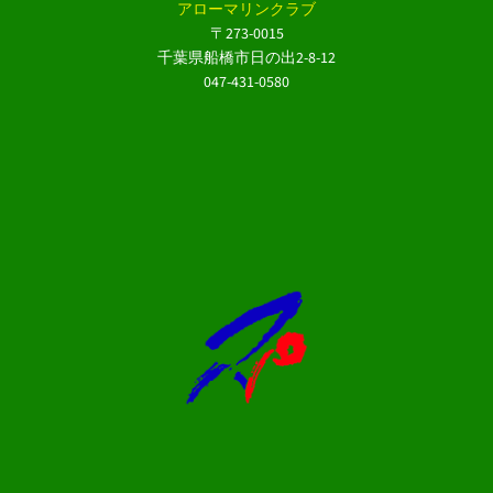
アローマリンクラブ
〒273-0015
千葉県船橋市日の出2-8-12
047-431-0580