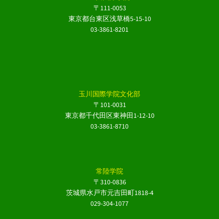
〒111-0053
東京都台東区浅草橋5-15-10
03-3861-8201
玉川国際学院文化部
〒101-0031
東京都千代田区東神田1-12-10
03-3861-8710
常陸学院
〒310-0836
茨城県水戸市元吉田町1818-4
029-304-1077