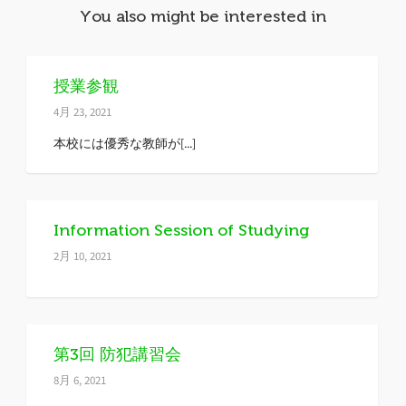
You also might be interested in
授業参観
4月 23, 2021
本校には優秀な教師が[...]
Information Session of Studying
2月 10, 2021
第3回 防犯講習会
8月 6, 2021