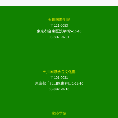
玉川国際学院
〒111-0053
東京都台東区浅草橋5-15-10
03-3861-8201
玉川国際学院文化部
〒101-0031
東京都千代田区東神田1-12-10
03-3861-8710
常陸学院