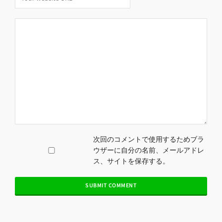
次回のコメントで使用するためブラ
ウザーに自分の名前、メールアドレ
ス、サイトを保存する。