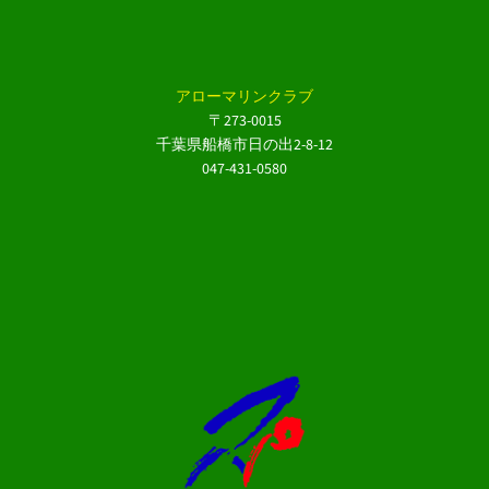
アローマリンクラブ
〒273-0015
千葉県船橋市日の出2-8-12
047-431-0580