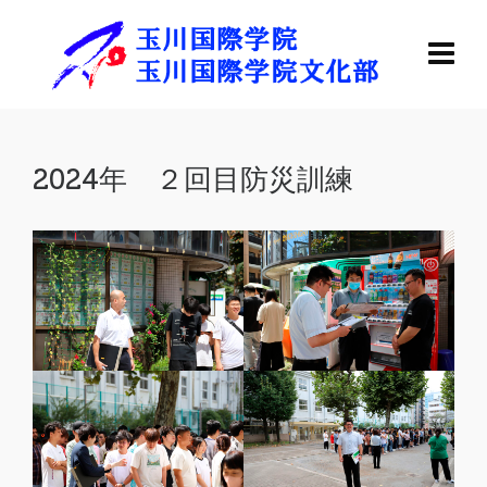
2024年 ２回目防災訓練