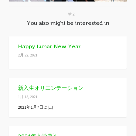
2
You also might be interested in
Happy Lunar New Year
2月 22, 2021
新入生オリエンテーション
1月 15, 2021
2021年1月7日に[...]