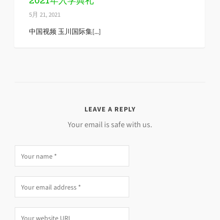
2021年入学典礼
5月 21, 2021
中国视频 玉川国际集[...]
LEAVE A REPLY
Your email is safe with us.