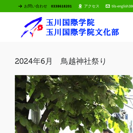
お問い合わせ
0338618201
アクセス
tils-english3
2024年6月 鳥越神社祭り