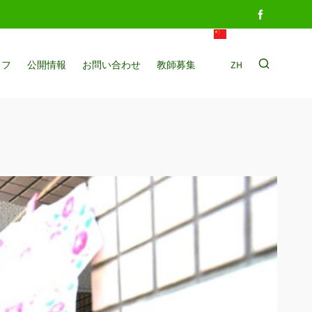
イフ
公開情報
お問い合わせ
教師募集
ZH