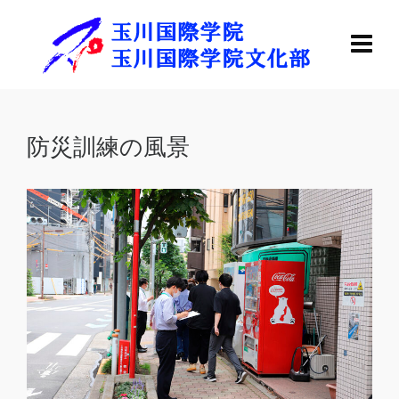
防災訓練の風景