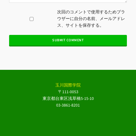
次回のコメントで使用するためブラ
ウザーに自分の名前、メールアドレ
ス、サイトを保存する。
玉川国際学院
〒111-0053
東京都台東区浅草橋5-15-10
03-3861-8201