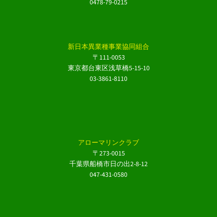
0478-79-0215
新日本異業種事業協同組合
〒111-0053
東京都台東区浅草橋5-15-10
03-3861-8110
アローマリンクラブ
〒273-0015
千葉県船橋市日の出2-8-12
047-431-0580