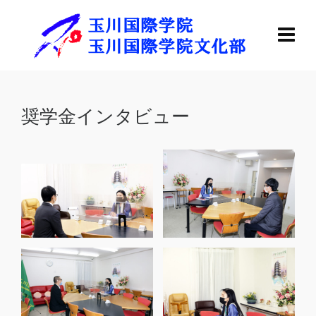
奨学金インタビュー