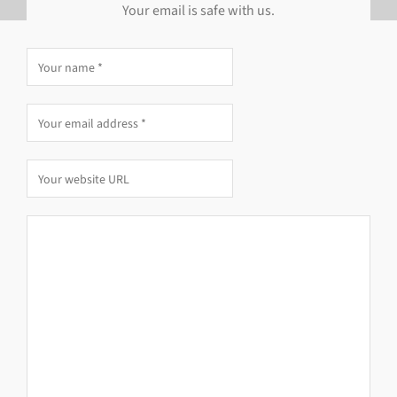
Your email is safe with us.