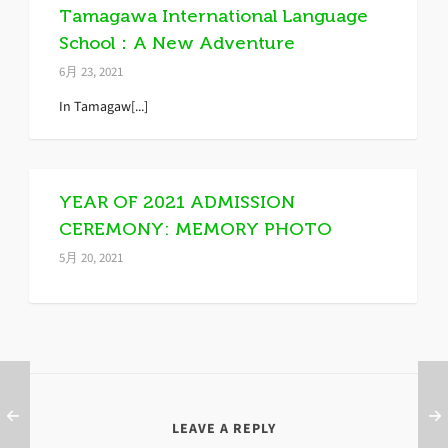
Tamagawa International Language
School：A New Adventure
6月 23, 2021
In Tamagaw[...]
YEAR OF 2021 ADMISSION
CEREMONY: MEMORY PHOTO
5月 20, 2021
LEAVE A REPLY