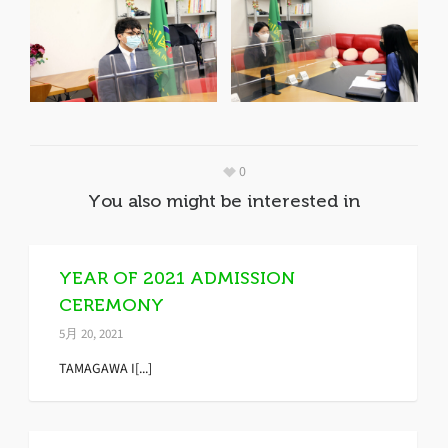
0
You also might be interested in
YEAR OF 2021 ADMISSION
CEREMONY
5月 20, 2021
TAMAGAWA I[...]