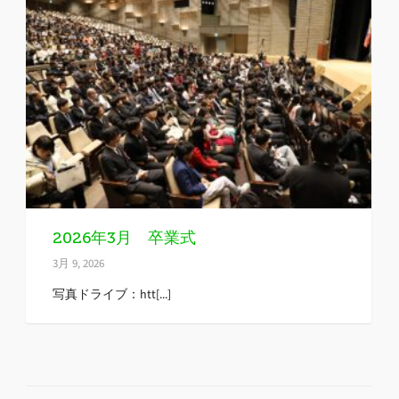
2026年3月 卒業式
3月 9, 2026
写真ドライブ：htt[...]