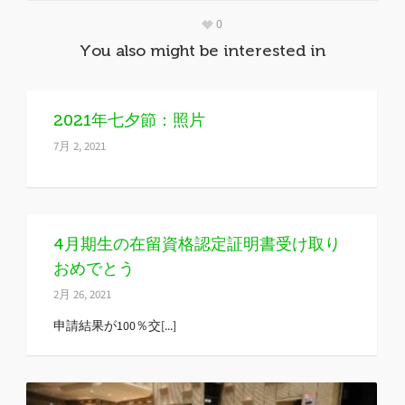
0
You also might be interested in
2021年七夕節：照片
7月 2, 2021
4月期生の在留資格認定証明書受け取り
おめでとう
2月 26, 2021
申請結果が100％交[...]