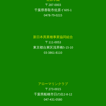
〒287-0003
千葉県香取市佐原イ605-1
0478-79-0215
新日本異業種事業協同組合
〒111-0053
東京都台東区浅草橋5-15-10
03-3861-8110
アローマリンクラブ
〒273-0015
千葉県船橋市日の出2-8-12
047-431-0580