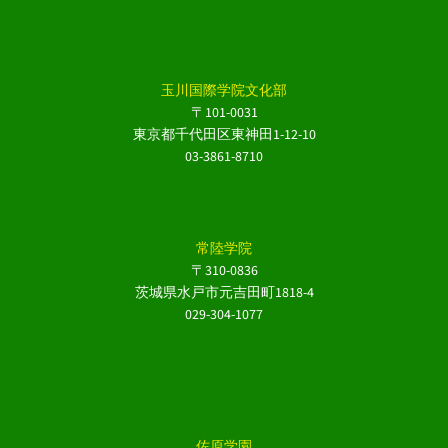
玉川国際学院文化部
〒101-0031
東京都千代田区東神田1-12-10
03-3861-8710
常陸学院
〒310-0836
茨城県水戸市元吉田町1818-4
029-304-1077
佐原学園