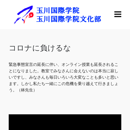
コロナに負けるな
緊急事態宣言の延長に伴い、オンライン授業も延長されるこ
とになりました。教室でみなさんに会えないのは本当に寂し
いですし、みなさんも毎日いろいろ大変なことも多いと思い
ます。しかし私たち一緒にこの危機を乗り越えて行きましょ
う。（林先生）