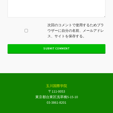
次回のコメントで使用するためブラ
ウザーに自分の名前、メールアドレ
ス、サイトを保存する。
玉川国際学院
〒111-0053
東京都台東区浅草橋5-15-10
03-3861-8201